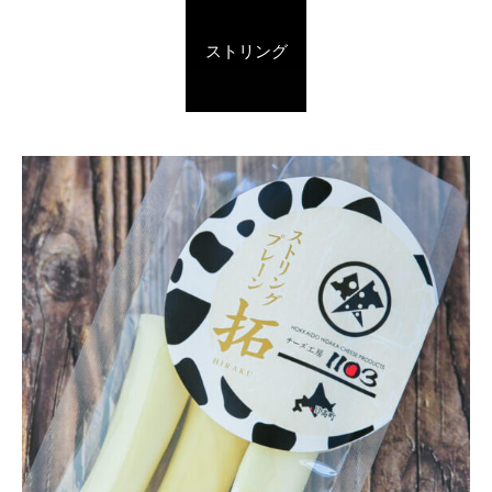
ストリング