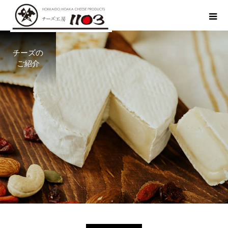
チーズの
ご紹介