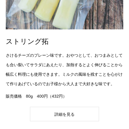
ストリング拓
さけるチーズのプレーン味です。おやつとして、おつまみとして
も合い裂いてサラダにあえたり、加熱するとよく伸びることから
幅広く料理にも使用できます。ミルクの風味を残すことを心がけ
て作りあげているのでお子様から大人まで大好きな味です。
販売価格 80g 400円（432円）
詳細を見る