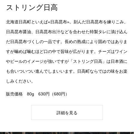
ストリング日高
北海道日高町といえば«日高昆布»。刻んだ日高昆布を練りこみ、
日高昆布醤油、日高昆布出汁などを合わせた特製タレに漬け込ん
だ日高昆布づくしの一品です。長めの熟成により固めではありま
すが噛めば噛むほど口の中で旨味が広がります。チーズはワイン
やビールのイメージが強いですが「ストリング日高」は日本酒に
も合いついつい進んでしまいいます。日高町ならではの味をお楽
しみください。
販売価格 80g 630円（680円）
詳細を見る