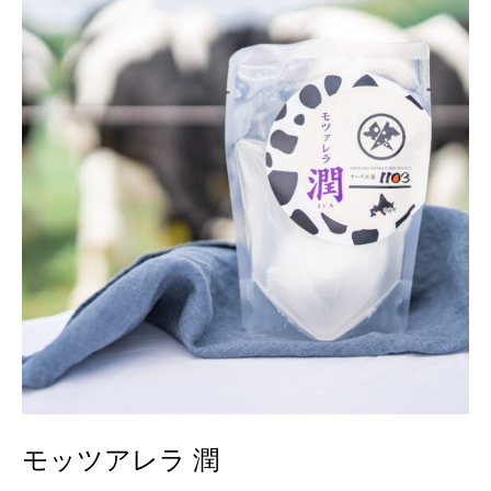
モッツアレラ 潤