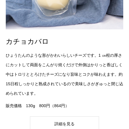
カチョカバロ
ひょうたんのような形がかわいらしいチーズです。1 ㎝程の厚さ
にカットして両面をこんがり焼くだけで外側はかりっと香ばしく
中はトロリととろけたチーズになり旨味とコクが味わえます。約
15日程しっかりと熟成されているので美味しさがぎゅっと閉じ込
められています。
販売価格 130g 800円（864円）
詳細を見る