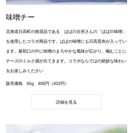
味噌チー
北海道日高町の推奨品である ばばの台所さんの「ばばの味噌」
を使用したコラボ商品です。ばばの味噌にも日高昆布が入ってい
ます。最初口の中に味噌のまろやかな風味が広がり、噛むごとに
チーズのミルク感が出てきます。コラボならではの絶妙な味わい
をお楽しみください
販売価格 65g 400円（432円）
詳細を見る