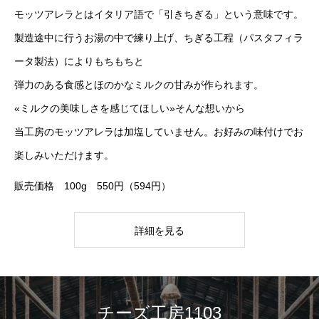
モッツアレラとはイタリア語で「引きちぎる」という意味です。
製造途中に行うお湯の中で練り上げ、ちぎる工程（パスタフィラ
ータ製法）によりもちもちと
弾力のある食感とほのかなミルクの甘みが作られます。
«ミルクの美味しさを感じてほしい»そんな想いから
当工房のモッツアレラは加塩していません。お好みの味付けでお
楽しみいただけます。
販売価格 100g 550円（594円）
詳細を見る
チーズ工房1103