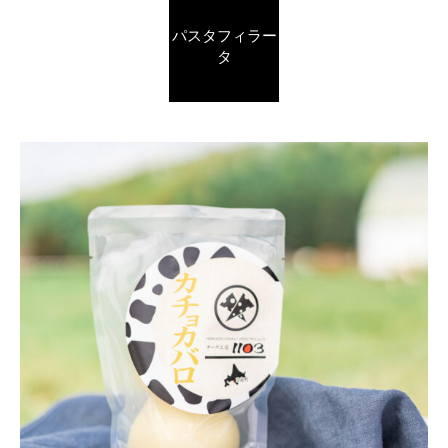
パスタフィラー
タ