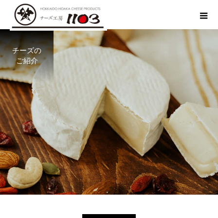
チーズの
ご紹介